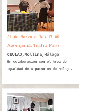
21 de Marzo a las 17.00
Acompañá, Teatro Foro
CEULAJ,Mollina,
Málaga
En colaboración con el Área de
Igualdad de Diputación de Málaga.