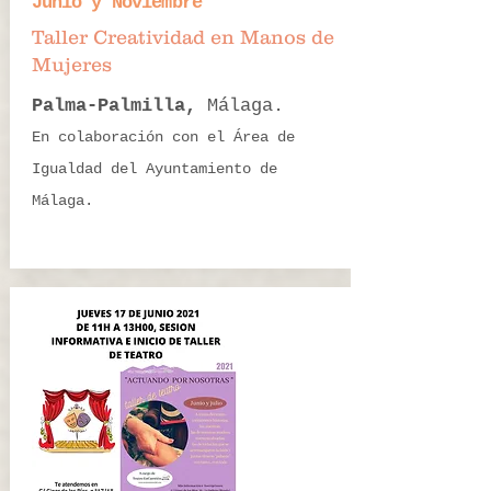
Junio y Noviembre
Taller Creatividad en Manos de
Mujeres
Palma-Palmilla,
Málaga.
En colaboración con el Área de
Igualdad del Ayuntamiento de
Málaga.