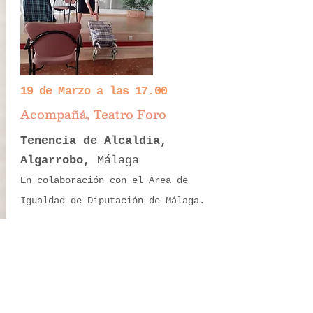
19 de Marzo a las 17.00
Acompañá, Teatro Foro
Tenencia de Alcaldía,
Algarrobo,
Málaga
En colaboración con el Área de
Igualdad de Diputación de Málaga.