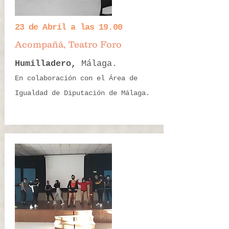
23 de Abril a las 19.00
Acompañá, Teatro Foro
Humilladero,
Málaga.
En colaboración con el Área de
Igualdad de Diputación de Málaga.