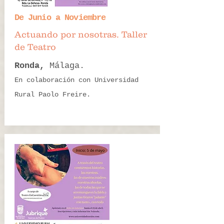
De Junio a Noviembre
Actuando por nosotras. Taller
de Teatro
Ronda,
Málaga.
En colaboración con Universidad
Rural Paolo Freire.