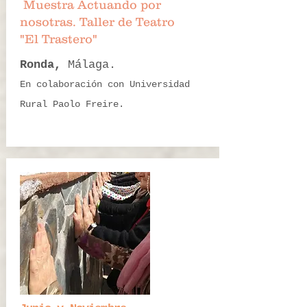
Muestra Actuando por
nosotras. Taller de Teatro
"El Trastero"
Ronda,
Málaga.
En colaboración con Universidad
Rural Paolo Freire.