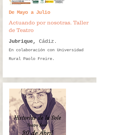
De Mayo a Julio
Actuando por nosotras. Taller
de Teatro
Jubrique,
Cádiz.
En colaboración con Universidad
Rural Paolo Freire.