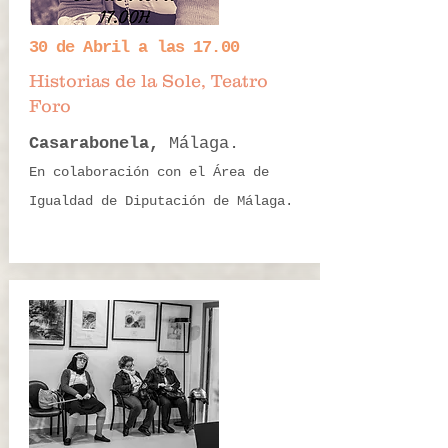
30 de Abril a las 17.00
Historias de la Sole, Teatro
Foro
Casarabonela,
Málaga.
En colaboración con el Área de
Igualdad de Diputación de Málaga.