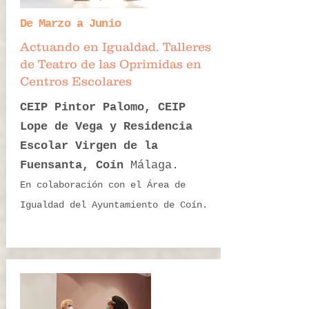
De Marzo a Junio
Actuando en Igualdad. Talleres
de Teatro de las Oprimidas en
Centros Escolares
CEIP Pintor Palomo, CEIP
Lope de Vega y Residencia
Escolar Virgen de la
Fuensanta, Coín
Málaga.
En colaboración con el Área de
Igualdad del Ayuntamiento de Coín.