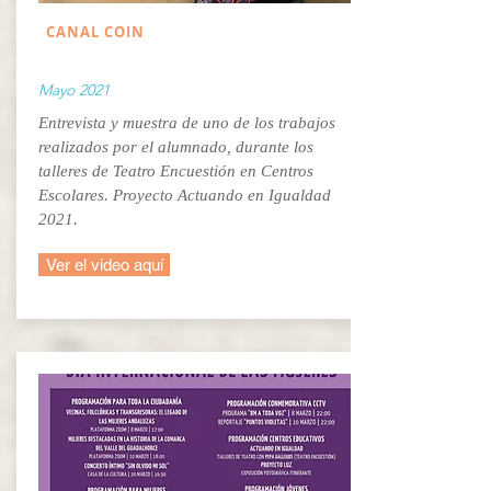
CANAL COIN
Mayo 2021
Entrevista y muestra de uno de los trabajos
realizados por el alumnado, durante los
talleres de Teatro Encuestión en Centros
Escolares. Proyecto Actuando en Igualdad
2021.
Ver el video aquí