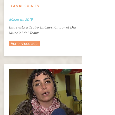
CANAL COIN TV
Marzo de 2019
Entrevista a Teatro EnCuestión por el Día
Mundial del Teatro.
Ver el video aquí