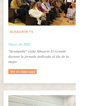
ALHAURÍN TV
Marzo de 2020
"Acompañá" visita Alhaurín El Grande
durante la jornada dedicada al día de la
mujer.
Ver el video aquí