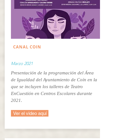
CANAL COIN
Marzo 2021
Presentación de la programación del Área
de Igualdad del Ayuntamiento de Coín en la
que se incluyen los talleres de Teatro
EnCuestión en Centros Escolares durante
2021.
Ver el video aquí