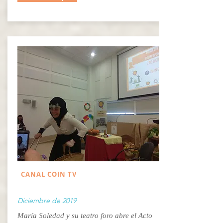
CANAL COIN TV
Diciembre de 2019
María Soledad y su teatro foro abre el Acto