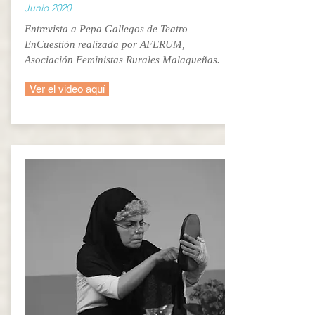
Junio 2020
Entrevista a Pepa Gallegos de Teatro
EnCuestión realizada por AFERUM,
Asociación Feministas Rurales Malagueñas.
Ver el video aquí