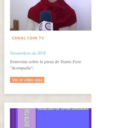
CANAL COIN TV
Noviembre de 2018
Entrevista sobre la pieza de Teatro Foro
"Acompañá".
Ver el video aquí