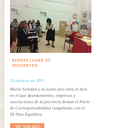
REVISTA LUGAR DE
ENCUENTRO
Diciembre de 2019
María Soledad y su teatro foro abre el Acto
en el que Ayuntamientos, empresas y
asociaciones de la provincia firman el Pacto
de Corresponsabilidad cumpliendo con el
III Plan Equilibra.
Ver nota aquí