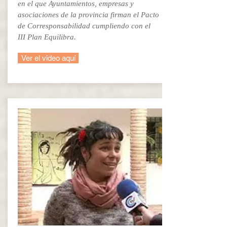
en el que Ayuntamientos, empresas y
asociaciones de la provincia firman el Pacto
de Corresponsabilidad cumpliendo con el
III Plan Equilibra.
Ver el video aquí