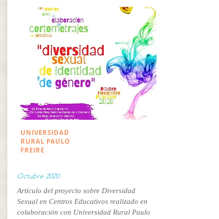
UNIVERSIDAD
RURAL PAULO
FREIRE
Octubre 2020
Artículo del proyecto sobre Diversidad
Sexual en Centros Educativos realizado en
colaboración con Universidad Rural Paulo