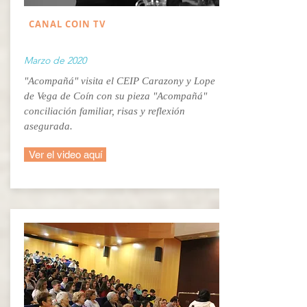
CANAL COIN TV
Marzo de 2020
"Acompañá" visita el CEIP Carazony y Lope
de Vega de Coín con su pieza "Acompañá"
conciliación familiar, risas y reflexión
asegurada.
Ver el video aquí