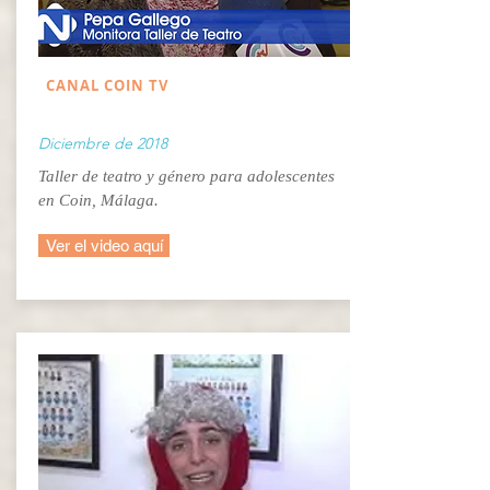
CANAL COIN TV
Diciembre de 2018
Taller de teatro y género para adolescentes
en Coin, Málaga.
Ver el video aquí